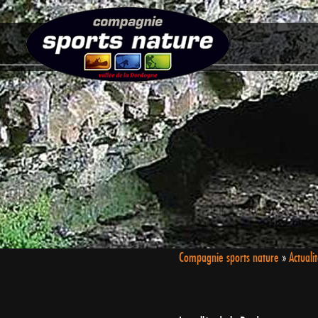
Compagnie sports nature
»
Actuali